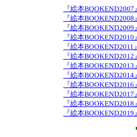
『絵本BOOKEND2007
『絵本BOOKEND2008
『絵本BOOKEND2009
『絵本BOOKEND2010
『絵本BOOKEND2011
『絵本BOOKEND2012
『絵本BOOKEND2013
『絵本BOOKEND2014
『絵本BOOKEND2016
『絵本BOOKEND2017
『絵本BOOKEND2018
『絵本BOOKEND2019