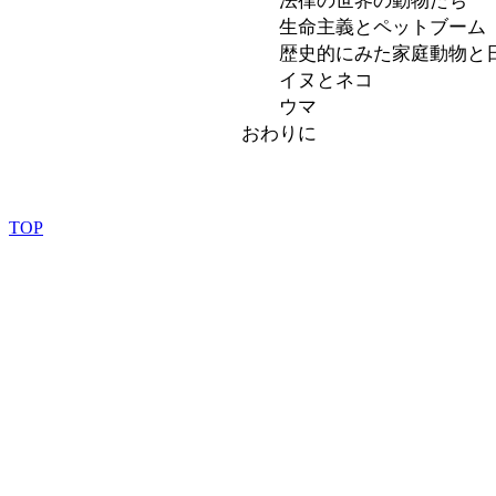
法律の世界の動物たち
生命主義とペットブーム
歴史的にみた家庭動物と日
イヌとネコ
ウマ
おわりに
TOP